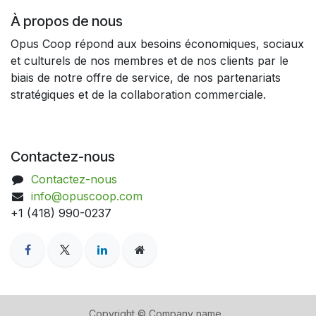
À propos de nous
Opus Coop répond aux besoins économiques, sociaux
et culturels de nos membres et de nos clients par le
biais de notre offre de service, de nos partenariats
stratégiques et de la collaboration commerciale.
Contactez-nous
Contactez-nous
info@opuscoop.com
+1 (418) 990-0237
Copyright © Company name