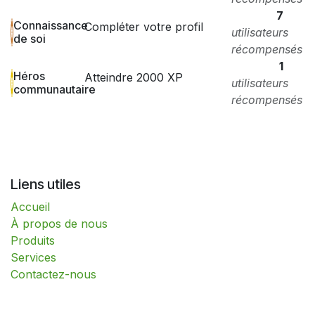
7
Connaissance
Compléter votre profil
utilisateurs
de soi
récompensés
1
Héros
Atteindre 2000 XP
utilisateurs
communautaire
récompensés
Liens utiles
Accueil
À propos de nous
Produits
Services
Contactez-nous