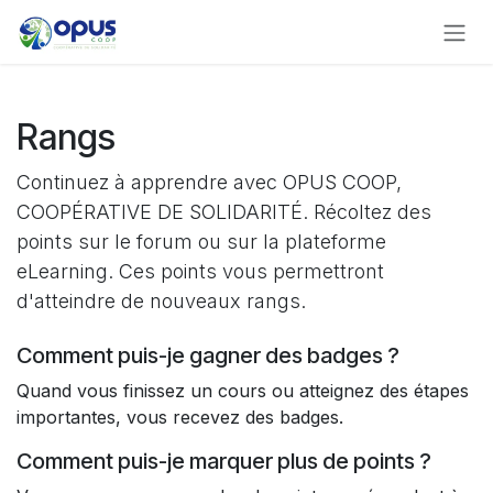
Se rendre au contenu
Rangs
Continuez à apprendre avec OPUS COOP,
COOPÉRATIVE DE SOLIDARITÉ. Récoltez des
points sur le forum ou sur la plateforme
eLearning. Ces points vous permettront
d'atteindre de nouveaux rangs.
Comment puis-je gagner des badges ?
Quand vous finissez un cours ou atteignez des étapes
importantes, vous recevez des badges.
Comment puis-je marquer plus de points ?