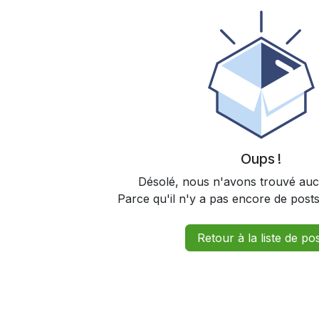
Oups !
Désolé, nous n'avons trouvé auc
Parce qu'il n'y a pas encore de post
Retour à la liste de po