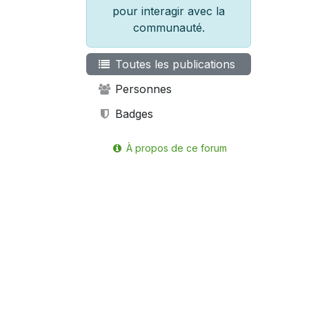
pour interagir avec la
communauté.
Toutes les publications
Personnes
Badges
À propos de ce forum